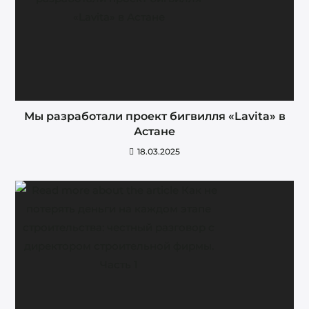
Мы разработали проект бигвилля «Lavita» в
Астане
18.03.2025