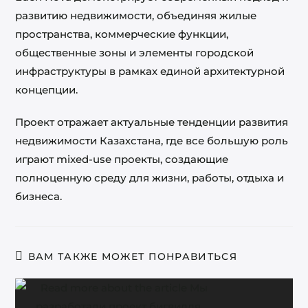
развитию недвижимости, объединяя жилые
пространства, коммерческие функции,
общественные зоны и элементы городской
инфраструктуры в рамках единой архитектурной
концепции.
Проект отражает актуальные тенденции развития
недвижимости Казахстана, где все большую роль
играют mixed-use проекты, создающие
полноценную среду для жизни, работы, отдыха и
бизнеса.
ВАМ ТАКЖЕ МОЖЕТ ПОНРАВИТЬСЯ