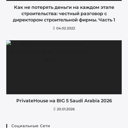
Как не потерять деньги на каждом этапе
строительства: честный разговор с
директором строительной фирмы. Часть 1
04.02.2022
PrivateHouse на BIG 5 Saudi Arabia 2026
20.01.2026
Социальные Сети