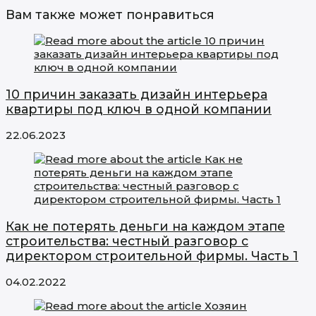
Вам также может понравиться
10 причин заказать дизайн интерьера
квартиры под ключ в одной компании
22.06.2023
Как не потерять деньги на каждом этапе
строительства: честный разговор с
директором строительной фирмы. Часть 1
04.02.2022