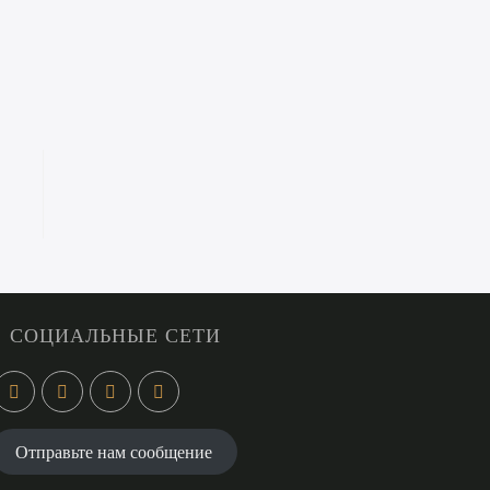
СОЦИАЛЬНЫЕ СЕТИ
Отправьте нам сообщение