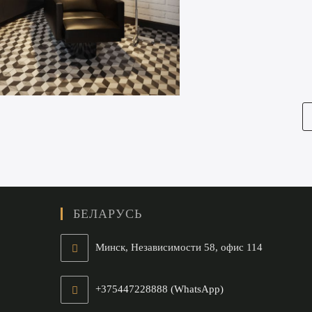
БЕЛАРУСЬ
Минск, Независимости 58, офис 114
+375447228888 (WhatsApp)