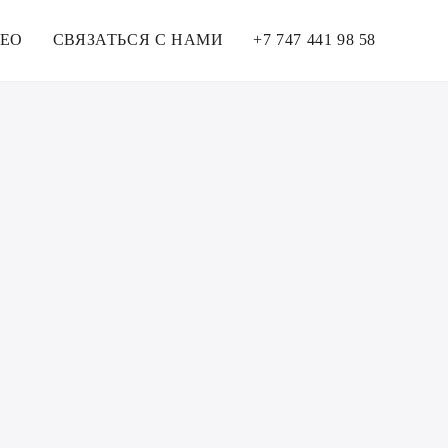
ЕО
СВЯЗАТЬСЯ С НАМИ
+7 747 441 98 58