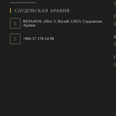
САУДОВСКАЯ АРАВИЯ
RESA4839, office 3, Riyadh 12853, Саудовская
Аравия
+966 57 178 24 96