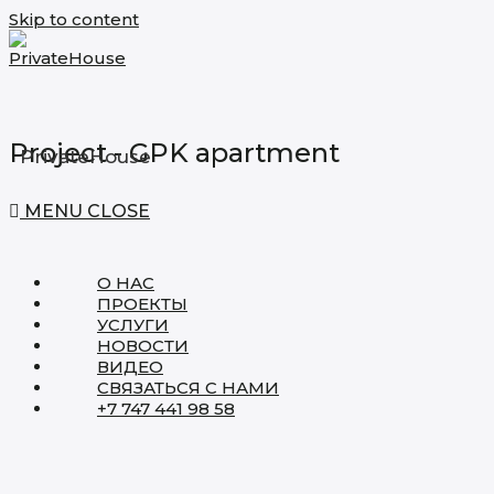
Skip to content
Project - GPK apartment
PrivateHouse
MENU
CLOSE
О НАС
ПРОЕКТЫ
УСЛУГИ
НОВОСТИ
ВИДЕО
СВЯЗАТЬСЯ С НАМИ
+7 747 441 98 58