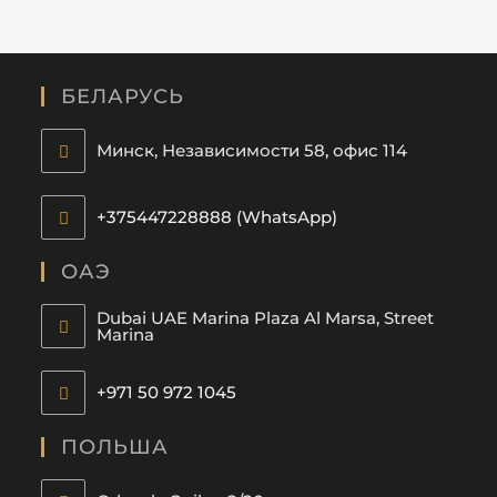
БЕЛАРУСЬ
Минск, Независимости 58, офис 114
+375447228888 (WhatsApp)
ОАЭ
Dubai UAE Marina Plaza Al Marsa, Street
Marina
+971 50 972 1045
ПОЛЬША