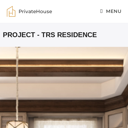
PrivateHouse
MENU
PROJECT - TRS RESIDENCE