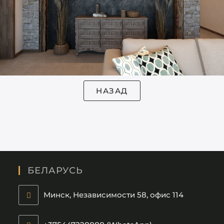
БЕЛАРУСЬ
Минск, Независимости 58, офис 114