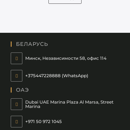
БЕЛАРУСЬ
Минск, Независимости 58, офис 114
+375447228888 (WhatsApp)
ОАЭ
Dubai UAE Marina Plaza Al Marsa, Street
Marina
+971 50 972 1045