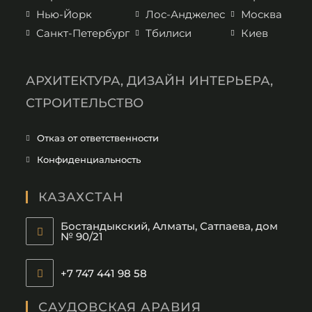
Нью-Йорк
Лос-Анджелес
Москва
Санкт-Петербург
Тбилиси
Киев
АРХИТЕКТУРА, ДИЗАЙН ИНТЕРЬЕРА,
СТРОИТЕЛЬСТВО
Отказ от ответственности
Конфиденциальность
КАЗАХСТАН
Бостандыкский, Алматы, Сатпаева, дом
№ 90/21
+7 747 441 98 58
САУДОВСКАЯ АРАВИЯ