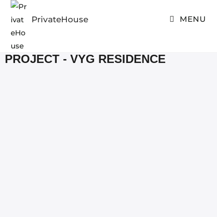
PrivateHouse
MENU
PROJECT - VYG RESIDENCE