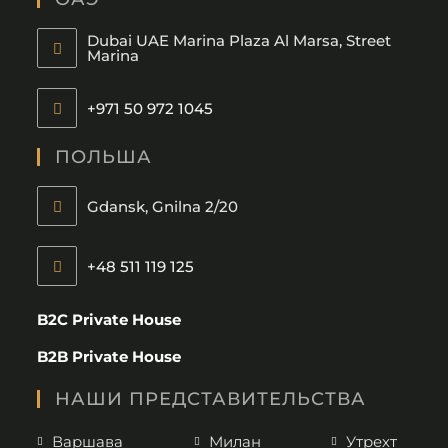
Dubai UAE Marina Plaza Al Marsa, Street
Marina
+971 50 972 1045
ПОЛЬША
Gdansk, Gnilna 2/20
+48 511 119 125
B2C Private House
B2B Private House
НАШИ ПРЕДСТАВИТЕЛЬСТВА
Варшава
Милан
Утрехт