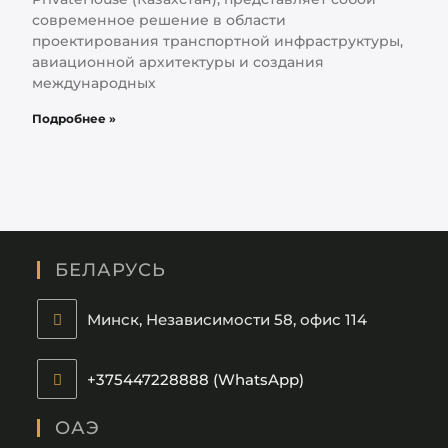
современное решение в области
проектирования транспортной инфраструктуры,
авиационной архитектуры и создания
международных
Подробнее »
БЕЛАРУСЬ
Минск, Независимости 58, офис 114
+375447228888 (WhatsApp)
ОАЭ