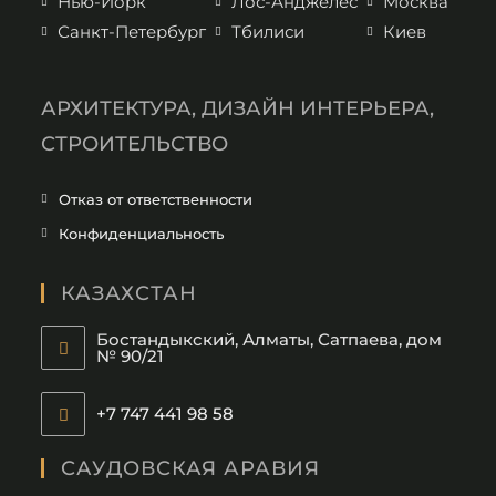
Нью-Йорк
Лос-Анджелес
Москва
Санкт-Петербург
Тбилиси
Киев
АРХИТЕКТУРА, ДИЗАЙН ИНТЕРЬЕРА,
СТРОИТЕЛЬСТВО
Отказ от ответственности
Конфиденциальность
КАЗАХСТАН
Бостандыкский, Алматы, Сатпаева, дом
№ 90/21
+7 747 441 98 58
САУДОВСКАЯ АРАВИЯ