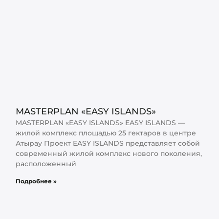
MASTERPLAN «EASY ISLANDS»
MASTERPLAN «EASY ISLANDS»​ EASY ISLANDS —
жилой комплекс площадью 25 гектаров в центре
Атырау Проект EASY ISLANDS представляет собой
современный жилой комплекс нового поколения,
расположенный
Подробнее »