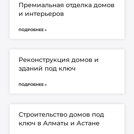
Премиальная отделка домов
и интерьеров
ПОДРОБНЕЕ »
Реконструкция домов и
зданий под ключ
ПОДРОБНЕЕ »
Строительство домов под
ключ в Алматы и Астане