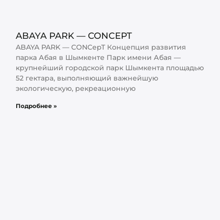
ABAYA PARK — CONCEPT
ABAYA PARK — CONCepT Концепция развития
парка Абая в Шымкенте Парк имени Абая —
крупнейший городской парк Шымкента площадью
52 гектара, выполняющий важнейшую
экологическую, рекреационную
Подробнее »