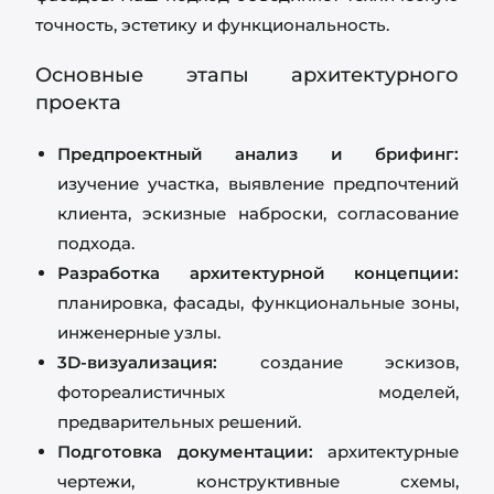
точность, эстетику и функциональность.
Основные этапы архитектурного
проекта
Предпроектный анализ и брифинг:
изучение участка, выявление предпочтений
клиента, эскизные наброски, согласование
подхода.
Разработка архитектурной концепции:
планировка, фасады, функциональные зоны,
инженерные узлы.
3D-визуализация:
создание эскизов,
фотореалистичных моделей,
предварительных решений.
Подготовка документации:
архитектурные
чертежи, конструктивные схемы,