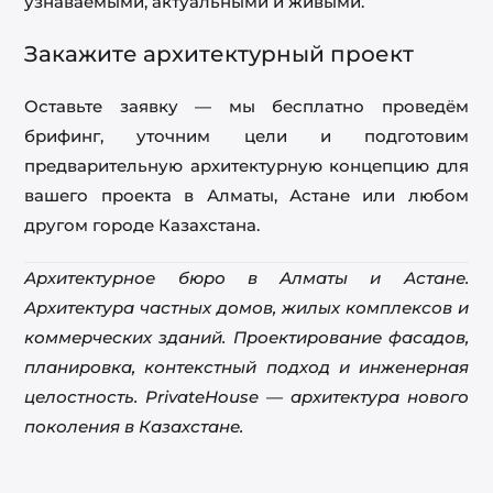
узнаваемыми, актуальными и живыми.
Закажите архитектурный проект
Оставьте заявку — мы бесплатно проведём
брифинг, уточним цели и подготовим
предварительную архитектурную концепцию для
вашего проекта в Алматы, Астане или любом
другом городе Казахстана.
Архитектурное бюро в Алматы и Астане.
Архитектура частных домов, жилых комплексов и
коммерческих зданий. Проектирование фасадов,
планировка, контекстный подход и инженерная
целостность. PrivateHouse — архитектура нового
поколения в Казахстане.