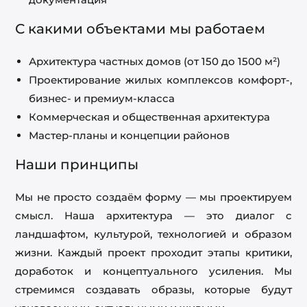
С какими объектами мы работаем
Архитектура частных домов (от 150 до 1500 м²)
Проектирование жилых комплексов комфорт-,
бизнес- и премиум-класса
Коммерческая и общественная архитектура
Мастер-планы и концепции районов
Наши принципы
Мы не просто создаём форму — мы проектируем
смысл. Наша архитектура — это диалог с
ландшафтом, культурой, технологией и образом
жизни. Каждый проект проходит этапы критики,
доработок и концептуального усиления. Мы
стремимся создавать образы, которые будут