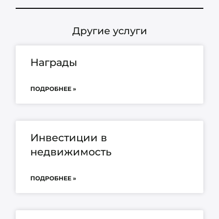
Другие услуги
Награды
ПОДРОБНЕЕ »
Инвестиции в
недвижимость
ПОДРОБНЕЕ »