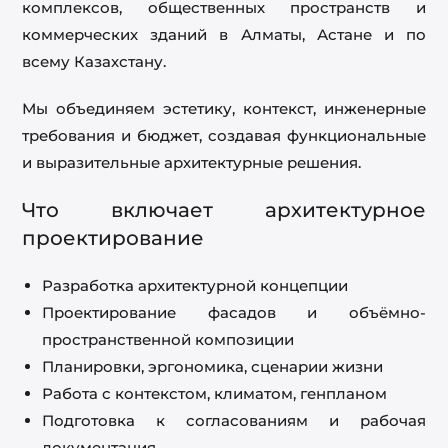
комплексов, общественных пространств и
коммерческих зданий в Алматы, Астане и по
всему Казахстану.
Мы объединяем эстетику, контекст, инженерные
требования и бюджет, создавая функциональные
и выразительные архитектурные решения.
Что включает архитектурное
проектирование
Разработка архитектурной концепции
Проектирование фасадов и объёмно-
пространственной композиции
Планировки, эргономика, сценарии жизни
Работа с контекстом, климатом, генпланом
Подготовка к согласованиям и рабочая
документация