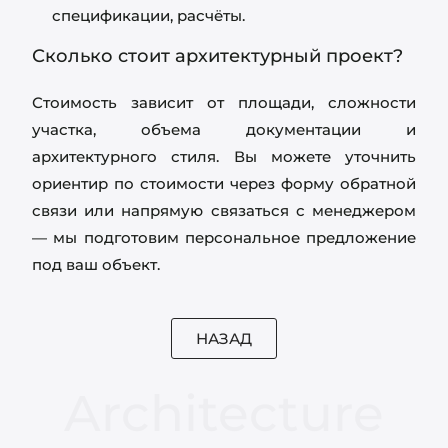
спецификации, расчёты.
Сколько стоит архитектурный проект?
Стоимость зависит от площади, сложности
участка, объема документации и
архитектурного стиля. Вы можете уточнить
ориентир по стоимости через форму обратной
связи или напрямую связаться с менеджером
— мы подготовим персональное предложение
под ваш объект.
НАЗАД
Architecture