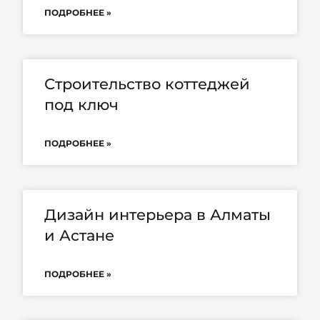
ПОДРОБНЕЕ »
Строительство коттеджей
под ключ
ПОДРОБНЕЕ »
Дизайн интерьера в Алматы
и Астане
ПОДРОБНЕЕ »