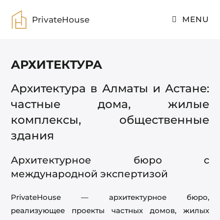
PrivateHouse
MENU
АРХИТЕКТУРА
Архитектура в Алматы и Астане:
частные дома, жилые
комплексы, общественные
здания
Архитектурное бюро с
международной экспертизой
PrivateHouse — архитектурное бюро,
реализующее проекты частных домов, жилых