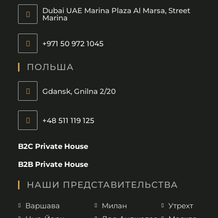
Dubai UAE Marina Plaza Al Marsa, Street
Marina
+971 50 972 1045
ПОЛЬША
Gdansk, Gnilna 2/20
+48 511 119 125
B2C Private House
B2B Private House
НАШИ ПРЕДСТАВИТЕЛЬСТВА
Варшава
Милан
Утрехт