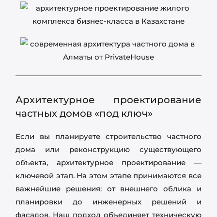
Архитектурное проектирование
частных домов «под ключ»
Если вы планируете строительство частного
дома или реконструкцию существующего
объекта, архитектурное проектирование —
ключевой этап. На этом этапе принимаются все
важнейшие решения: от внешнего облика и
планировки до инженерных решений и
фасадов. Наш подход объединяет техническую