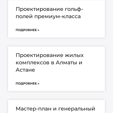
Проектирование гольф-
полей премиум-класса
ПОДРОБНЕЕ »
Проектирование жилых
комплексов в Алматы и
Астане
ПОДРОБНЕЕ »
Мастер-план и генеральный