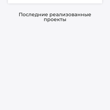
Последние реализованные
проекты