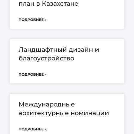
план в Казахстане
ПОДРОБНЕЕ »
Ландшафтный дизайн и
благоустройство
ПОДРОБНЕЕ »
Международные
архитектурные номинации
ПОДРОБНЕЕ »