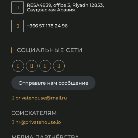
RESA4839, office 3, Riyadh 12853,
Саудовская Аравия
+966 57 178 24 96
СОЦИАЛЬНЫЕ СЕТИ
Отправьте нам сообщение
privatehouse@mail.ru
СОИСКАТЕЛЯМ
hr@privatehouse.io
МЕДИА ПАРТНЁРСТВА